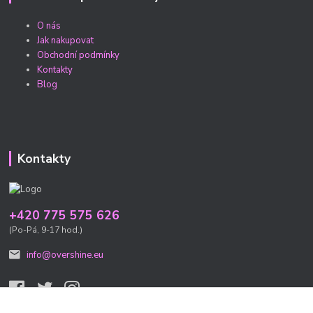
O nás
Jak nakupovat
Obchodní podmínky
Kontakty
Blog
Kontakty
+420 775 575 626
(Po-Pá, 9-17 hod.)
info@overshine.eu