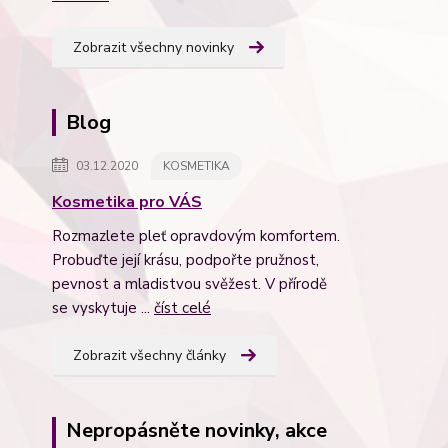
Zobrazit všechny novinky
Blog
03.12.2020
KOSMETIKA
Kosmetika pro VÁS
Rozmazlete pleť opravdovým komfortem.
Probuďte její krásu, podpořte pružnost,
pevnost a mladistvou svěžest. V přírodě
se vyskytuje ...
číst celé
Zobrazit všechny články
Nepropásněte novinky, akce