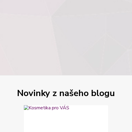
Novinky z našeho blogu