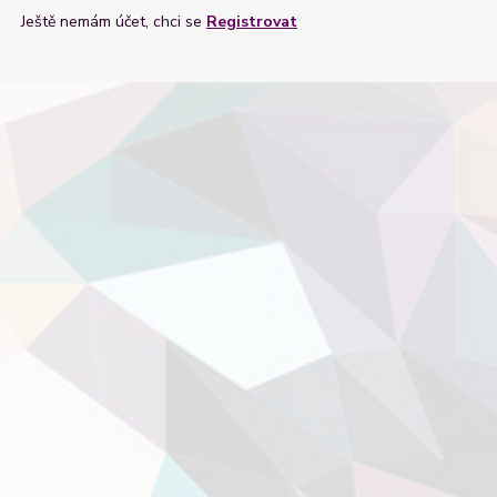
Ještě nemám účet, chci se
Registrovat