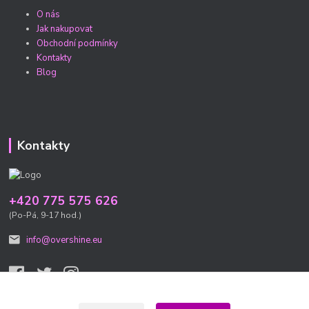
O nás
Jak nakupovat
Obchodní podmínky
Kontakty
Blog
Kontakty
+420 775 575 626
(Po-Pá, 9-17 hod.)
info@overshine.eu